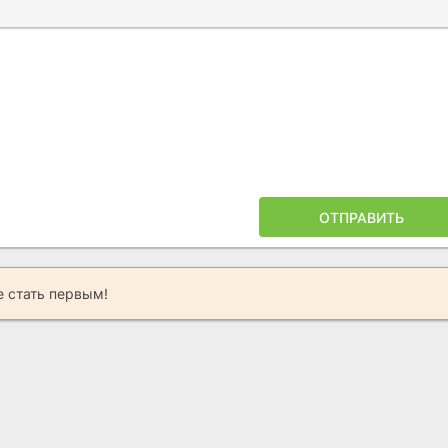
Ы
ПОЙЛЕРА
ОТПРАВИТЬ
 стать первым!