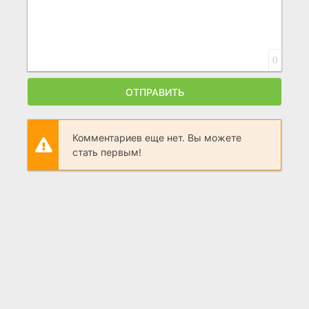
0
ОТПРАВИТЬ
Комментариев еще нет. Вы можете
стать первым!