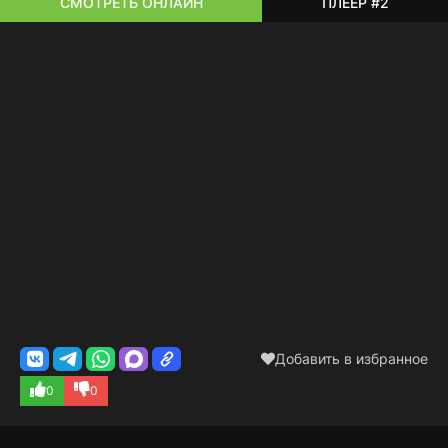
СМОТРЕТЬ ОНЛАЙН
ПЛЕЕР #2
Добавить в избранное
0
0