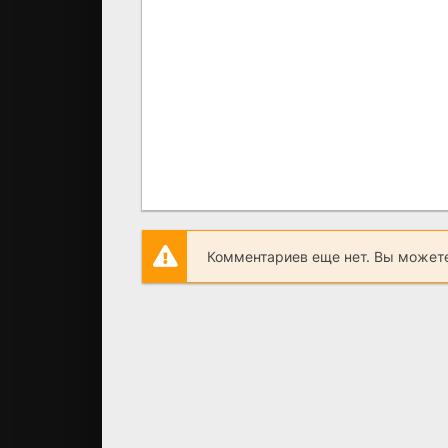
Комментариев еще нет. Вы можете