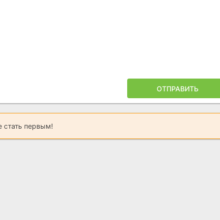
ОТПРАВИТЬ
 стать первым!