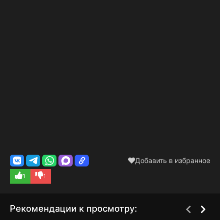
Добавить в избранное
1
1
Рекомендации к просмотру: