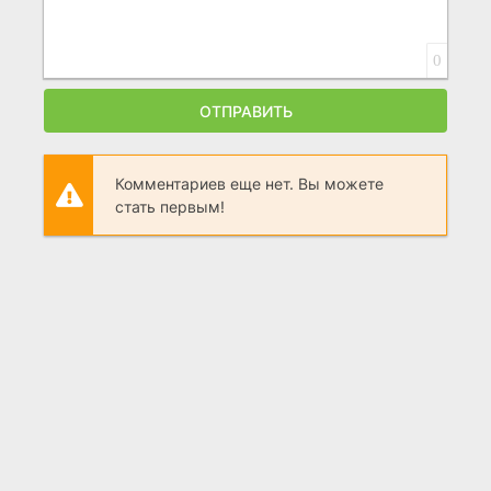
0
ОТПРАВИТЬ
Комментариев еще нет. Вы можете
стать первым!