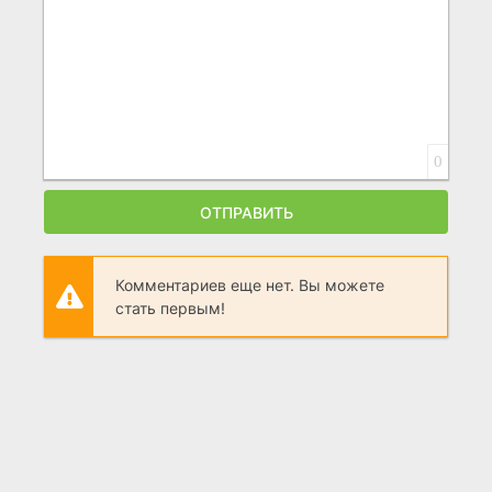
0
ОТПРАВИТЬ
Комментариев еще нет. Вы можете
стать первым!