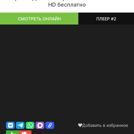
HD бесплатно
СМОТРЕТЬ ОНЛАЙН
ПЛЕЕР #2
Добавить в избранное