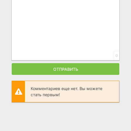
0
ОТПРАВИТЬ
Комментариев еще нет. Вы можете
стать первым!