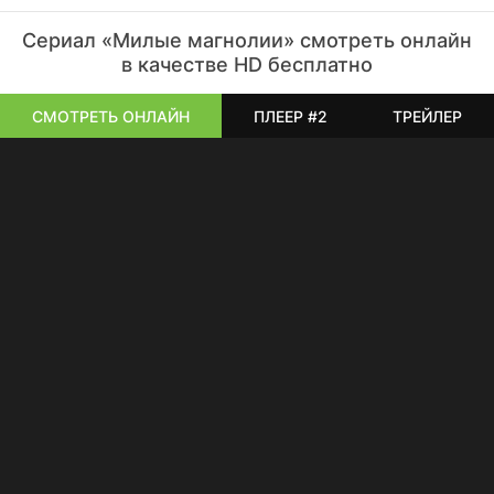
Сериал «Милые магнолии» смотреть онлайн
в качестве HD бесплатно
СМОТРЕТЬ ОНЛАЙН
ПЛЕЕР #2
ТРЕЙЛЕР