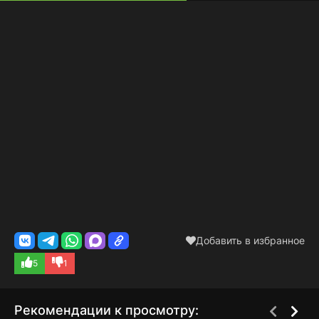
Добавить в избранное
5
1
Рекомендации к просмотру: