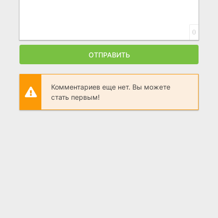
0
ОТПРАВИТЬ
Комментариев еще нет. Вы можете
стать первым!