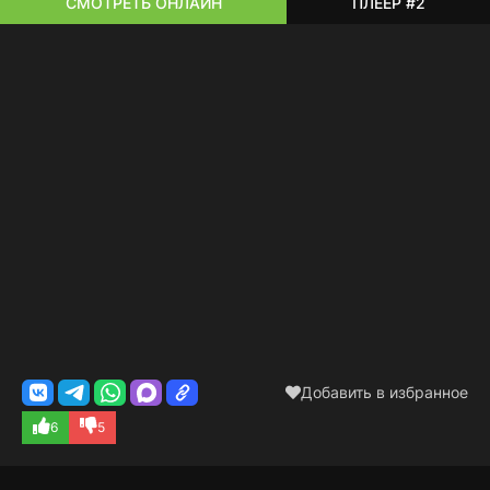
СМОТРЕТЬ ОНЛАЙН
ПЛЕЕР #2
Добавить в избранное
6
5