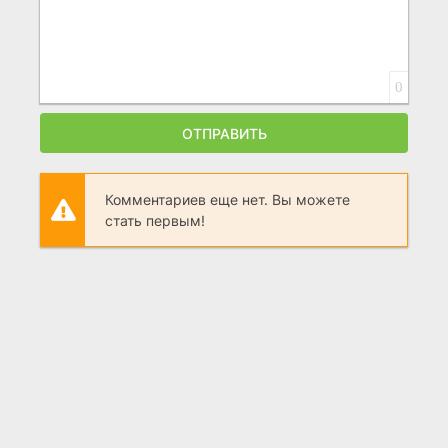
0
ОТПРАВИТЬ
Комментариев еще нет. Вы можете
стать первым!