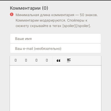
Комментарии (0)
6.4
6.6
Минимальная длина комментария — 50 знаков.
Комментарии модерируются. Спойлеры к
сюжету скрывайте в тегах [spoiler][/spoiler].
ПОЛУЖИРНЫЙ
КУРСИВ
ПОДЧЕРКНУТЫЙ
ЗАЧЕРКНУТЫЙ
ВСТАВКА ЦИТАТЫ
ВСТАВКА СПОЙЛЕРА