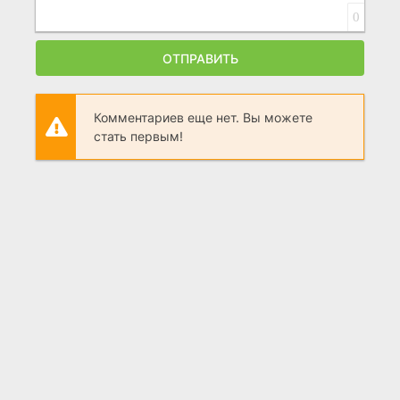
0
ОТПРАВИТЬ
Комментариев еще нет. Вы можете
стать первым!