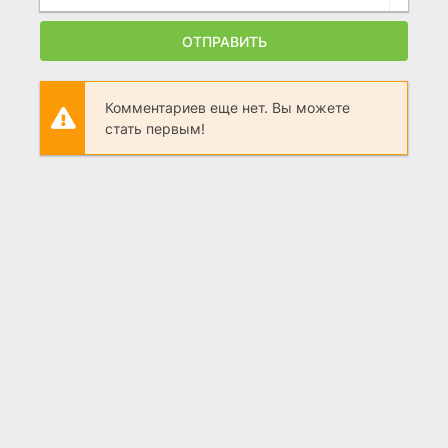
ОТПРАВИТЬ
Комментариев еще нет. Вы можете
стать первым!