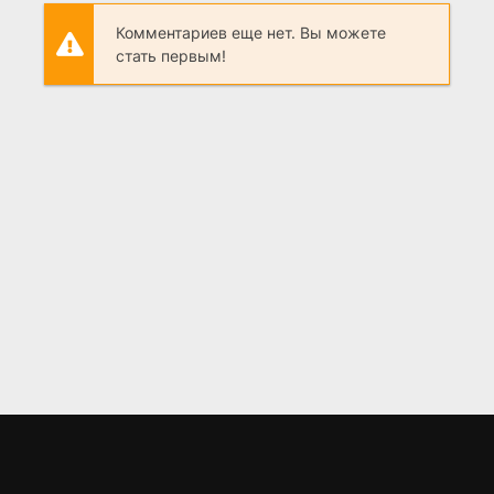
Комментариев еще нет. Вы можете
стать первым!