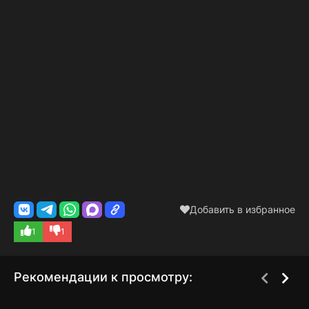
Добавить в избранное
1
1
Рекомендации к просмотру: