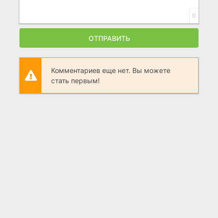
0
ОТПРАВИТЬ
Комментариев еще нет. Вы можете
стать первым!