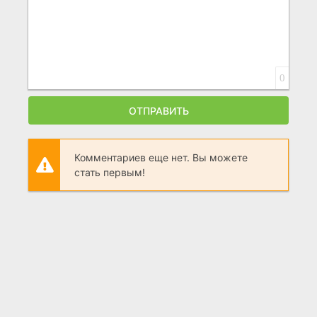
0
ОТПРАВИТЬ
Комментариев еще нет. Вы можете
стать первым!