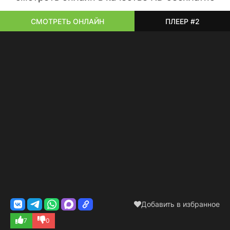
СМОТРЕТЬ ОНЛАЙН
ПЛЕЕР #2
Добавить в избранное
7
0