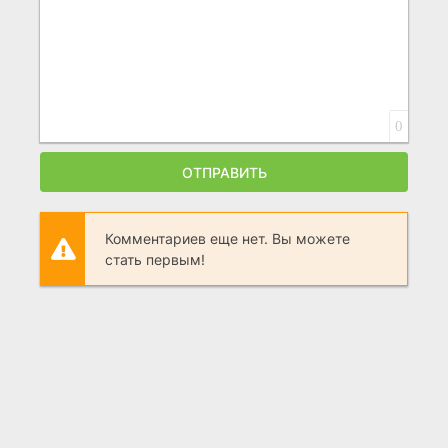
0
ОТПРАВИТЬ
Комментариев еще нет. Вы можете
стать первым!