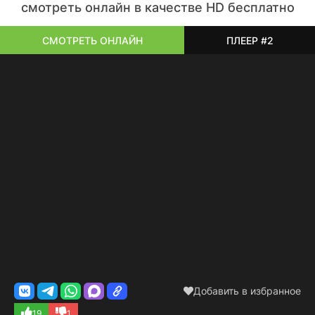
смотреть онлайн в качестве HD бесплатно
СМОТРЕТЬ ОНЛАЙН
ПЛЕЕР #2
Добавить в избранное
19
1