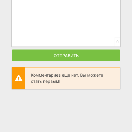
0
ОТПРАВИТЬ
Комментариев еще нет. Вы можете
стать первым!