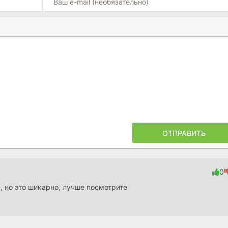
Ы
ПОЙЛЕРА
ОТПРАВИТЬ
0
, но это шикарно, лучше посмотрите