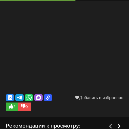
Добавить в избранное
2
0
Рекомендации к просмотру: