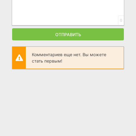
0
ОТПРАВИТЬ
Комментариев еще нет. Вы можете
стать первым!