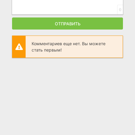
0
ОТПРАВИТЬ
Комментариев еще нет. Вы можете
стать первым!