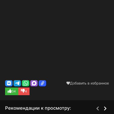
Добавить в избранное
34
4
Рекомендации к просмотру: