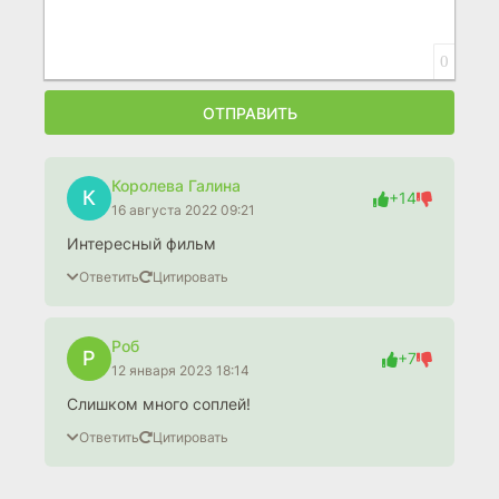
0
ОТПРАВИТЬ
Королева Галина
К
+14
16 августа 2022 09:21
Интересный фильм
Ответить
Цитировать
Роб
Р
+7
12 января 2023 18:14
Слишком много соплей!
Ответить
Цитировать