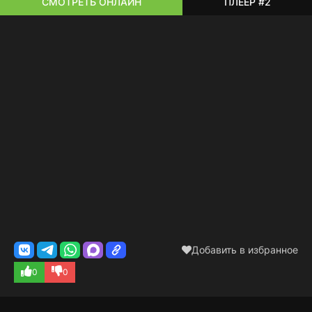
СМОТРЕТЬ ОНЛАЙН
ПЛЕЕР #2
Добавить в избранное
0
0