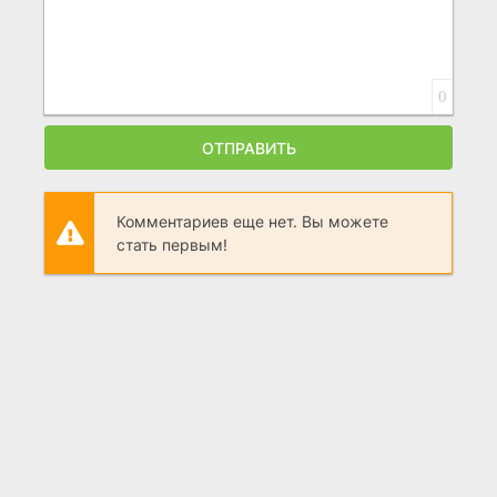
0
ОТПРАВИТЬ
Комментариев еще нет. Вы можете
стать первым!