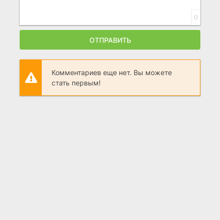
0
ОТПРАВИТЬ
Комментариев еще нет. Вы можете
стать первым!