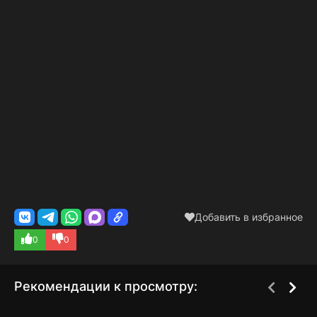
Добавить в избранное
0
0
Рекомендации к просмотру: