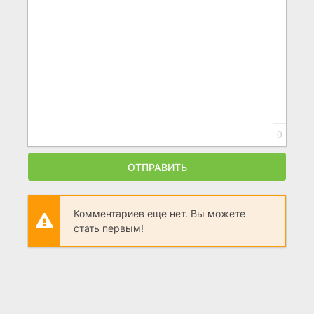
0
ОТПРАВИТЬ
Комментариев еще нет. Вы можете
стать первым!