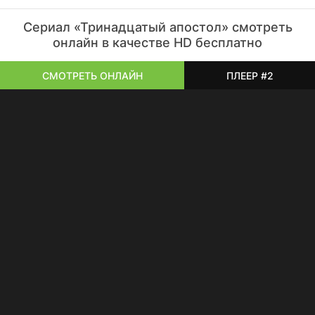
Сериал «Тринадцатый апостол» смотреть
онлайн в качестве HD бесплатно
СМОТРЕТЬ ОНЛАЙН
ПЛЕЕР #2