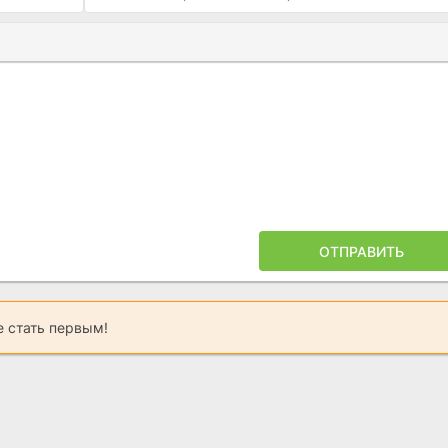
Ы
ПОЙЛЕРА
ОТПРАВИТЬ
 стать первым!