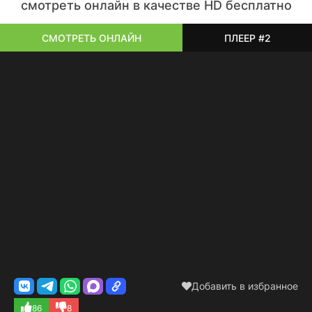
смотреть онлайн в качестве HD бесплатно
СМОТРЕТЬ ОНЛАЙН
ПЛЕЕР #2
Добавить в избранное
86
8