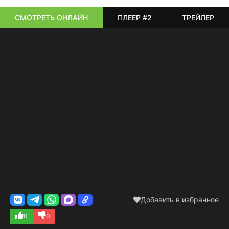
СМОТРЕТЬ ОНЛАЙН
ПЛЕЕР #2
ТРЕЙЛЕР
Добавить в избранное
0
0