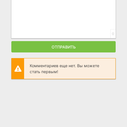
0
ОТПРАВИТЬ
Комментариев еще нет. Вы можете
стать первым!