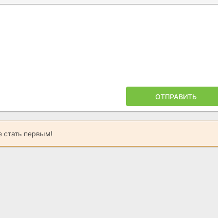
ОТПРАВИТЬ
 стать первым!