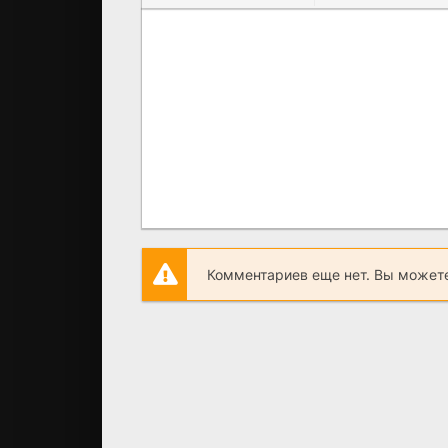
Комментариев еще нет. Вы можете