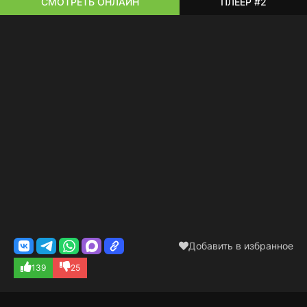
СМОТРЕТЬ ОНЛАЙН
ПЛЕЕР #2
Добавить в избранное
139
25