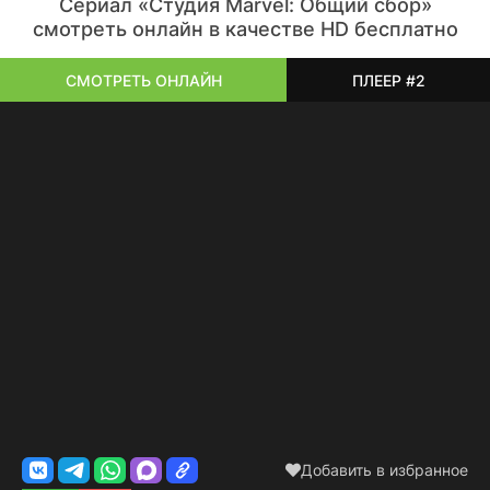
Сериал «Студия Marvel: Общий сбор»
смотреть онлайн в качестве HD бесплатно
СМОТРЕТЬ ОНЛАЙН
ПЛЕЕР #2
Добавить в избранное