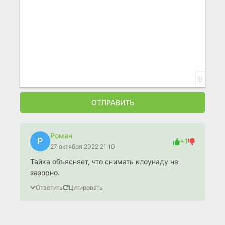
0
ОТПРАВИТЬ
Роман
Р
+1
27 октября 2022 21:10
Тайка объясняет, что снимать клоунаду не
зазорно.
Ответить
Цитировать