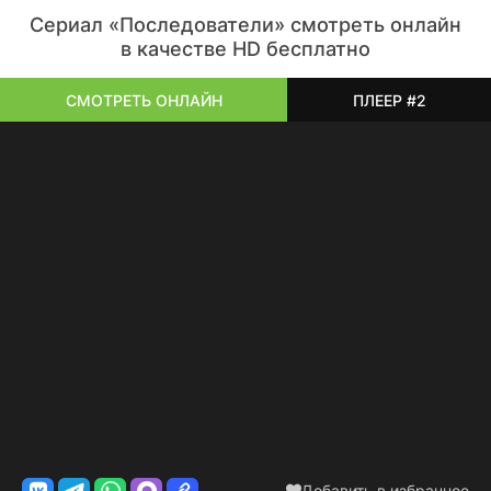
Сериал «Последователи» смотреть онлайн
в качестве HD бесплатно
СМОТРЕТЬ ОНЛАЙН
ПЛЕЕР #2
Добавить в избранное