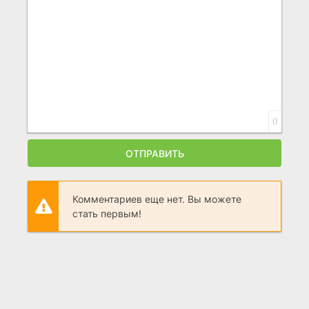
0
ОТПРАВИТЬ
Комментариев еще нет. Вы можете
стать первым!