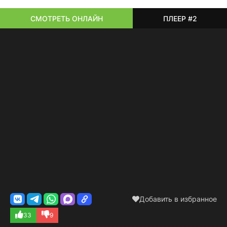
СМОТРЕТЬ ОНЛАЙН
ПЛЕЕР #2
Добавить в избранное
33
9