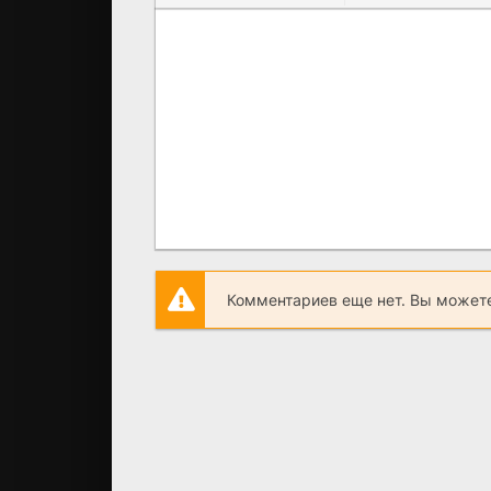
Комментариев еще нет. Вы можете