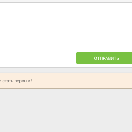
ОТПРАВИТЬ
 стать первым!