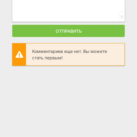
0
ОТПРАВИТЬ
Комментариев еще нет. Вы можете
стать первым!