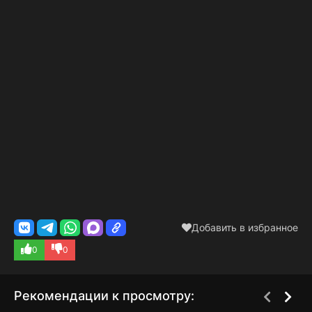
Добавить в избранное
0
0
Рекомендации к просмотру: