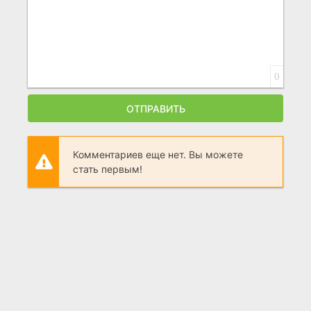
0
ОТПРАВИТЬ
Комментариев еще нет. Вы можете
стать первым!