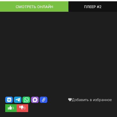
СМОТРЕТЬ ОНЛАЙН
ПЛЕЕР #2
Добавить в избранное
3
0