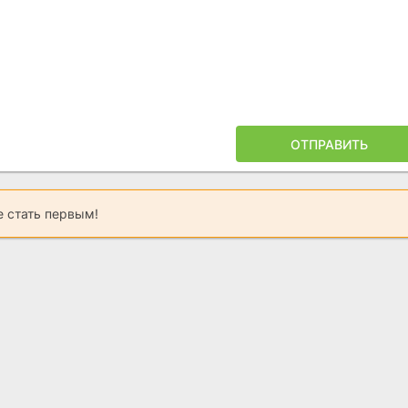
ОТПРАВИТЬ
 стать первым!