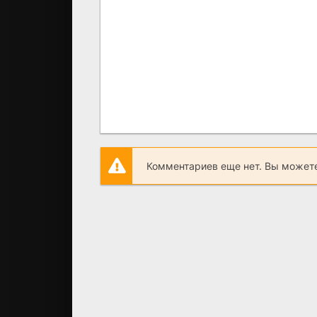
Комментариев еще нет. Вы можете