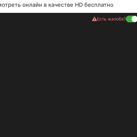
отреть онлайн в качестве HD бесплатно
Есть жалоба?