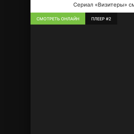
Сериал «Визитеры» см
СМОТРЕТЬ ОНЛАЙН
ПЛЕЕР #2