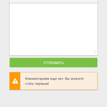
0
ОТПРАВИТЬ
Комментариев еще нет. Вы можете
стать первым!