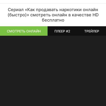
Сериал «Как продавать наркотики онлайн
(быстро)» смотреть онлайн в качестве HD
бесплатно
СМОТРЕТЬ ОНЛАЙН
ПЛЕЕР #2
ТРЕЙЛЕР