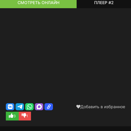
СМОТРЕТЬ ОНЛАЙН
ПЛЕЕР #2
Добавить в избранное
3
1