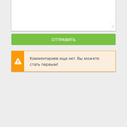
0
ОТПРАВИТЬ
Комментариев еще нет. Вы можете
стать первым!