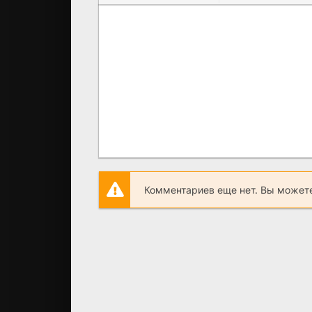
Комментариев еще нет. Вы можете