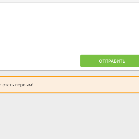
ОТПРАВИТЬ
 стать первым!