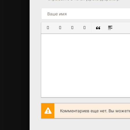
ПОЛУЖИРНЫЙ
КУРСИВ
ПОДЧЕРКНУТЫЙ
ЗАЧЕРКНУТЫЙ
ВСТАВКА ЦИТАТ
ВСТАВКА С
Комментариев еще нет. Вы можете