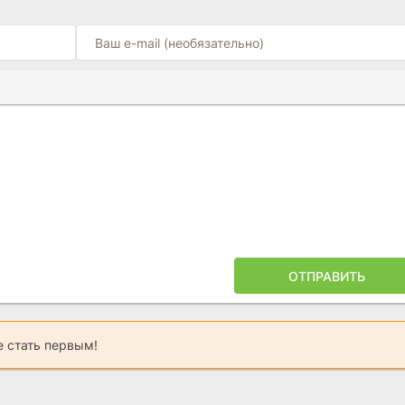
Ы
ПОЙЛЕРА
ОТПРАВИТЬ
 стать первым!