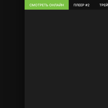
СМОТРЕТЬ ОНЛАЙН
ПЛЕЕР #2
ТРЕЙ