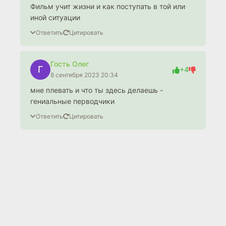
Фильм учит жизни и как поступать в той или
иной ситуации
Ответить
Цитировать
Гость Олег
Г
+4
8 сентября 2023 20:34
мне плевать и что ты здесь делаешь -
гениальные перводчики
Ответить
Цитировать