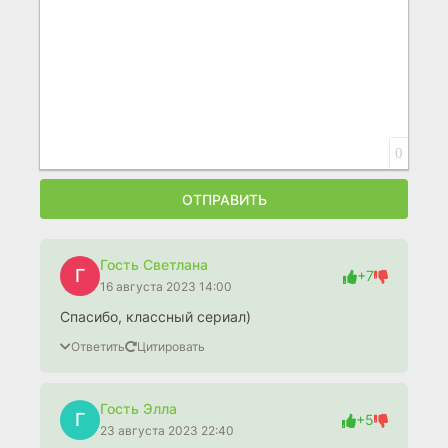
0
ОТПРАВИТЬ
Гость Светлана
Г
+7
16 августа 2023 14:00
Спасибо, классный сериал)
Ответить
Цитировать
Гость Элла
Г
+5
23 августа 2023 22:40