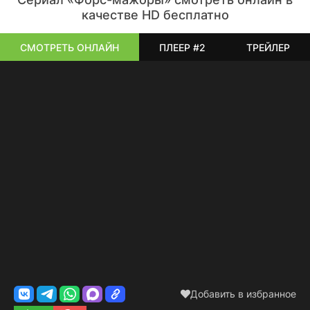
качестве HD бесплатно
СМОТРЕТЬ ОНЛАЙН
ПЛЕЕР #2
ТРЕЙЛЕР
Добавить в избранное