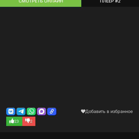
СМОТРЕТЬ ОНЛАЙН
ПЛЕЕР #2
Добавить в избранное
23
2