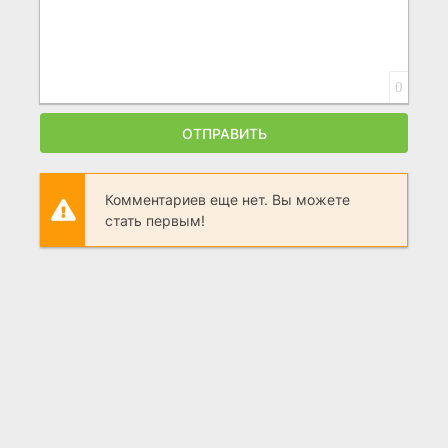
0
ОТПРАВИТЬ
Комментариев еще нет. Вы можете
стать первым!