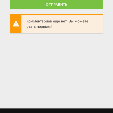
ОТПРАВИТЬ
Комментариев еще нет. Вы можете
стать первым!