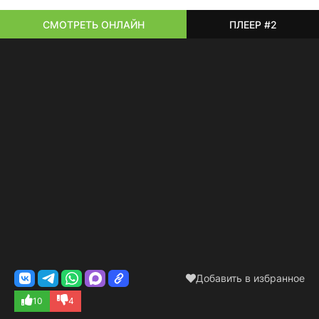
СМОТРЕТЬ ОНЛАЙН
ПЛЕЕР #2
Добавить в избранное
10
4