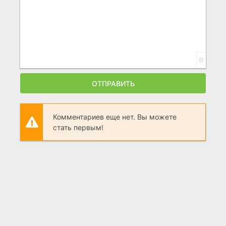
0
ОТПРАВИТЬ
Комментариев еще нет. Вы можете
стать первым!