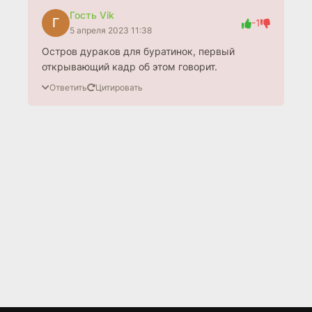
Гость Vik
Г
-1
5 апреля 2023 11:38
Остров дураков для буратинок, первый
открывающий кадр об этом говорит.
Ответить
Цитировать