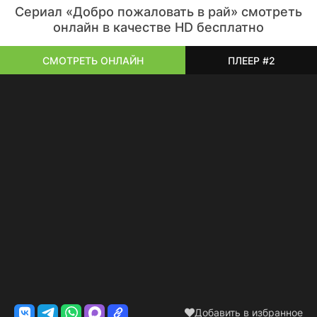
Сериал «Добро пожаловать в рай» смотреть
онлайн в качестве HD бесплатно
СМОТРЕТЬ ОНЛАЙН
ПЛЕЕР #2
Добавить в избранное