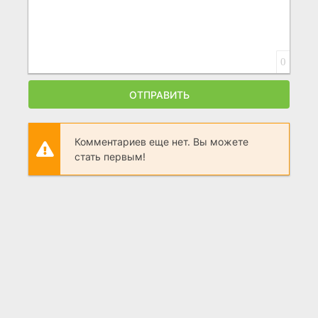
0
ОТПРАВИТЬ
Комментариев еще нет. Вы можете
стать первым!