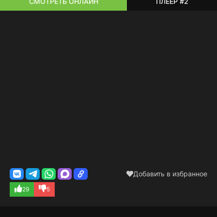
СМОТРЕТЬ ОНЛАЙН
ПЛЕЕР #2
Добавить в избранное
29
5