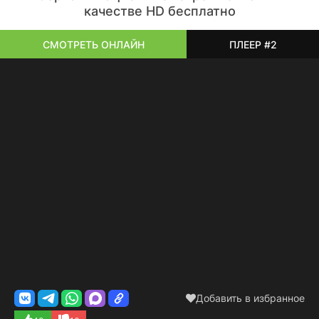
качестве HD бесплатно
СМОТРЕТЬ ОНЛАЙН
ПЛЕЕР #2
Добавить в избранное