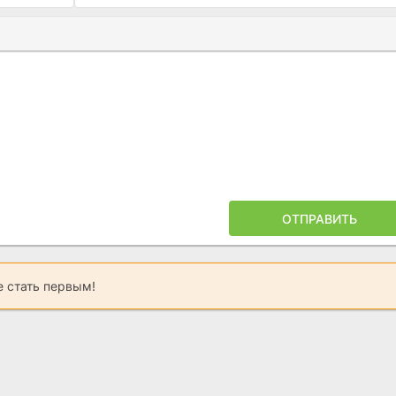
Ы
ПОЙЛЕРА
ОТПРАВИТЬ
 стать первым!