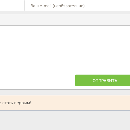
Ы
ПОЙЛЕРА
ОТПРАВИТЬ
 стать первым!