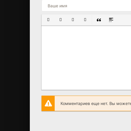
ПОЛУЖИРНЫЙ
КУРСИВ
ПОДЧЕРКНУТЫЙ
ЗАЧЕРКНУТЫЙ
ВСТАВКА ЦИТАТ
ВСТАВКА С
Комментариев еще нет. Вы можете