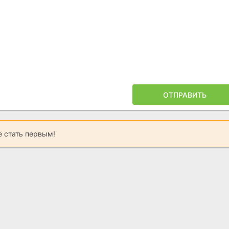
ОТПРАВИТЬ
 стать первым!