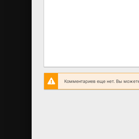
Комментариев еще нет. Вы можете