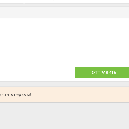
Ы
ПОЙЛЕРА
ОТПРАВИТЬ
 стать первым!